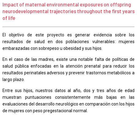
Impact of maternal environmental exposures on offspring
neurodevelopmental trajectories throughout the first years
of life
El objetivo de este proyecto es generar evidencia sobre los
resultados de salud en dos poblaciones vulnerables: mujeres
embarazadas con sobrepeso u obesidad y sus hijos.
En el caso de las madres, existe una notable falta de políticas de
salud pública enfocadas en la atención prenatal para reducir los
resultados perinatales adversos y prevenir trastornos metabólicos a
largo plazo.
Entre sus hijos, nuestros datos al año, dos y tres años de edad
muestran puntuaciones consistentemente más bajas en las
evaluaciones del desarrollo neurológico en comparación con los hijos
de mujeres con peso pregestacional normal.