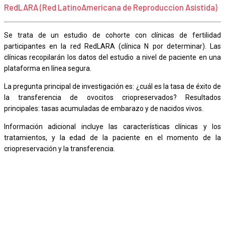
RedLARA (Red LatinoAmericana de Reproduccion Asistida)
Se trata de un estudio de cohorte con clínicas de fertilidad
participantes en la red RedLARA (clínica N por determinar). Las
clínicas recopilarán los datos del estudio a nivel de paciente en una
plataforma en línea segura.
La pregunta principal de investigación es: ¿cuál es la tasa de éxito de
la transferencia de ovocitos criopreservados? Resultados
principales: tasas acumuladas de embarazo y de nacidos vivos.
Información adicional incluye las características clínicas y los
tratamientos, y la edad de la paciente en el momento de la
criopreservación y la transferencia.