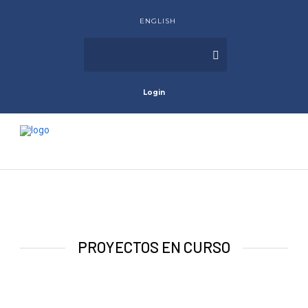
ENGLISH
Login
PROYECTOS EN CURSO