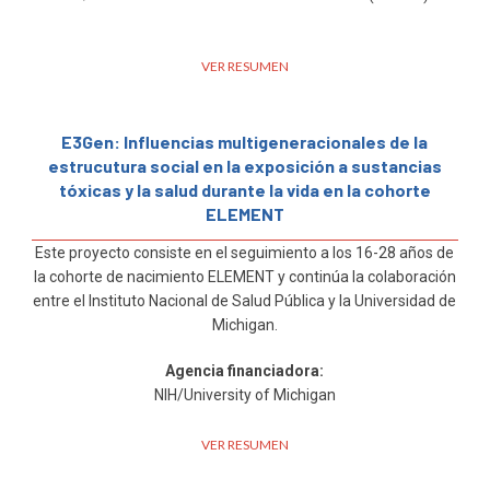
VER RESUMEN
E3Gen: Influencias multigeneracionales de la
estrucutura social en la exposición a sustancias
tóxicas y la salud durante la vida en la cohorte
ELEMENT
Este proyecto consiste en el seguimiento a los 16-28 años de
la cohorte de nacimiento ELEMENT y continúa la colaboración
entre el Instituto Nacional de Salud Pública y la Universidad de
Michigan.
Agencia financiadora:
NIH/University of Michigan
VER RESUMEN