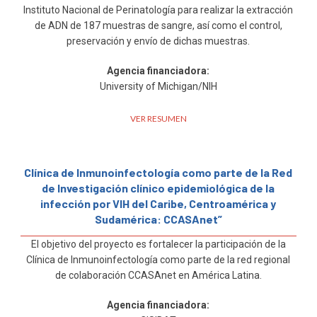
Instituto Nacional de Perinatología para realizar la extracción
de ADN de 187 muestras de sangre, así como el control,
preservación y envío de dichas muestras.
Agencia financiadora:
University of Michigan/NIH
VER RESUMEN
Clínica de Inmunoinfectología como parte de la Red
de Investigación clínico epidemiológica de la
infección por VIH del Caribe, Centroamérica y
Sudamérica: CCASAnet”
El objetivo del proyecto es fortalecer la participación de la
Clínica de Inmunoinfectología como parte de la red regional
de colaboración CCASAnet en América Latina.
Agencia financiadora: