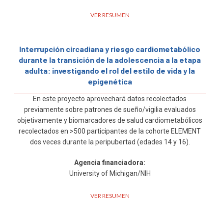
VER RESUMEN
Interrupción circadiana y riesgo cardiometabólico
durante la transición de la adolescencia a la etapa
adulta: investigando el rol del estilo de vida y la
epigenética
En este proyecto aprovechará datos recolectados
previamente sobre patrones de sueño/vigilia evaluados
objetivamente y biomarcadores de salud cardiometabólicos
recolectados en >500 participantes de la cohorte ELEMENT
dos veces durante la peripubertad (edades 14 y 16).
Agencia financiadora:
University of Michigan/NIH
VER RESUMEN