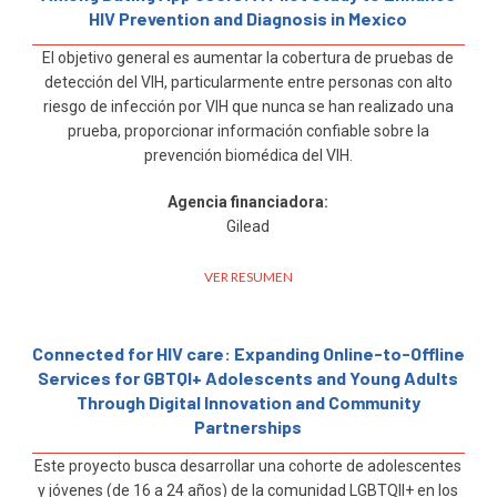
HIV Prevention and Diagnosis in Mexico
El objetivo general es aumentar la cobertura de pruebas de
detección del VIH, particularmente entre personas con alto
riesgo de infección por VIH que nunca se han realizado una
prueba, proporcionar información confiable sobre la
prevención biomédica del VIH.
Agencia financiadora:
Gilead
VER RESUMEN
Connected for HIV care: Expanding Online-to-Offline
Services for GBTQI+ Adolescents and Young Adults
Through Digital Innovation and Community
Partnerships
Este proyecto busca desarrollar una cohorte de adolescentes
y jóvenes (de 16 a 24 años) de la comunidad LGBTQII+ en los