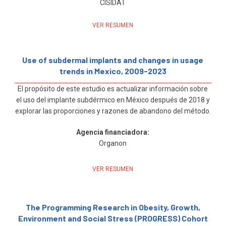
CISIDAT
VER RESUMEN
Use of subdermal implants and changes in usage
trends in Mexico, 2009-2023
El propósito de este estudio es actualizar información sobre
el uso del implante subdérmico en México después de 2018 y
explorar las proporciones y razones de abandono del método.
Agencia financiadora:
Organon
VER RESUMEN
The Programming Research in Obesity, Growth,
Environment and Social Stress (PROGRESS) Cohort