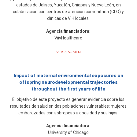
estados de Jalisco, Yucatán, Chiapas y Nuevo León, en
colaboración con centros de atención comunitaria (CLO) y
clínicas de VIH locales.
Agencia financiadora:
ViivHealthcare
VER RESUMEN
Impact of maternal environmental exposures on
offspring neurodevelopmental trajectories
throughout the first years of life
El objetivo de este proyecto es generar evidencia sobre los
resultados de salud en dos poblaciones vulnerables: mujeres
embarazadas con sobrepeso u obesidad y sus hijos.
Agencia financiadora:
University of Chicago