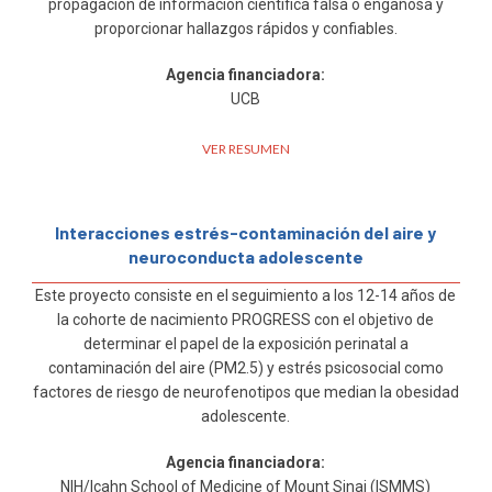
propagación de información científica falsa o engañosa y
proporcionar hallazgos rápidos y confiables.
Agencia financiadora:
UCB
VER RESUMEN
Interacciones estrés-contaminación del aire y
neuroconducta adolescente
Este proyecto consiste en el seguimiento a los 12-14 años de
la cohorte de nacimiento PROGRESS con el objetivo de
determinar el papel de la exposición perinatal a
contaminación del aire (PM2.5) y estrés psicosocial como
factores de riesgo de neurofenotipos que median la obesidad
adolescente.
Agencia financiadora:
NIH/Icahn School of Medicine of Mount Sinai (ISMMS)