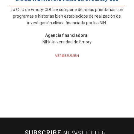
La CTU de Emory-CDC se compone de áreas prioritarias con
programas e historias bien establecidos de realización de
investigación clínica financiada por los NIH.
Agencia financiadora:
NIH/Universidad de Emory
VER RESUMEN
SUBSCRIBE
NEWSLETTER