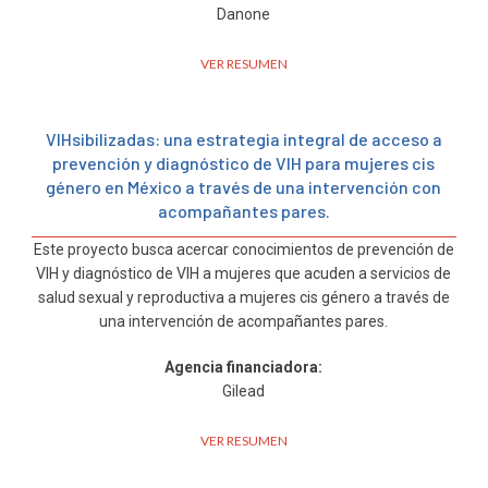
Danone
VER RESUMEN
VIHsibilizadas: una estrategia integral de acceso a
prevención y diagnóstico de VIH para mujeres cis
género en México a través de una intervención con
acompañantes pares.
Este proyecto busca acercar conocimientos de prevención de
VIH y diagnóstico de VIH a mujeres que acuden a servicios de
salud sexual y reproductiva a mujeres cis género a través de
una intervención de acompañantes pares.
Agencia financiadora:
Gilead
VER RESUMEN