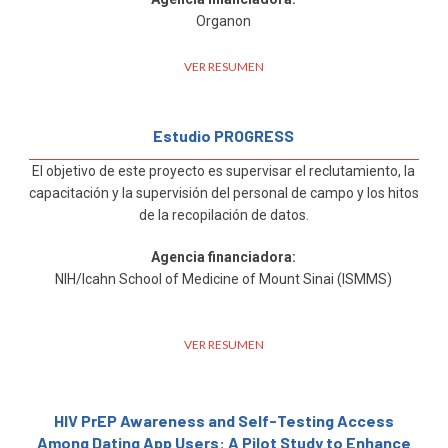
Organon
VER RESUMEN
Estudio PROGRESS
El objetivo de este proyecto es supervisar el reclutamiento, la
capacitación y la supervisión del personal de campo y los hitos
de la recopilación de datos.
Agencia financiadora:
NIH/Icahn School of Medicine of Mount Sinai (ISMMS)
VER RESUMEN
HIV PrEP Awareness and Self-Testing Access
Among Dating App Users: A Pilot Study to Enhance