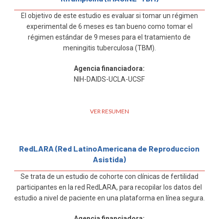
El objetivo de este estudio es evaluar si tomar un régimen
experimental de 6 meses es tan bueno como tomar el
régimen estándar de 9 meses para el tratamiento de
meningitis tuberculosa (TBM).
Agencia financiadora:
NIH-DAIDS-UCLA-UCSF
VER RESUMEN
RedLARA (Red LatinoAmericana de Reproduccion
Asistida)
Se trata de un estudio de cohorte con clínicas de fertilidad
participantes en la red RedLARA, para recopilar los datos del
estudio a nivel de paciente en una plataforma en línea segura.
Agencia financiadora: