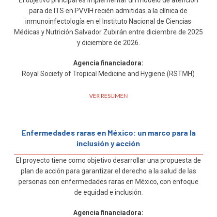
El objetivo principal es implementar un modelo de atención
para de ITS en PVVIH recién admitidas a la clínica de
inmunoinfectología en el Instituto Nacional de Ciencias
Médicas y Nutrición Salvador Zubirán entre diciembre de 2025
y diciembre de 2026.
Agencia financiadora:
Royal Society of Tropical Medicine and Hygiene (RSTMH)
VER RESUMEN
Enfermedades raras en México: un marco para la
inclusión y acción
El proyecto tiene como objetivo desarrollar una propuesta de
plan de acción para garantizar el derecho a la salud de las
personas con enfermedades raras en México, con enfoque
de equidad e inclusión.
Agencia financiadora: