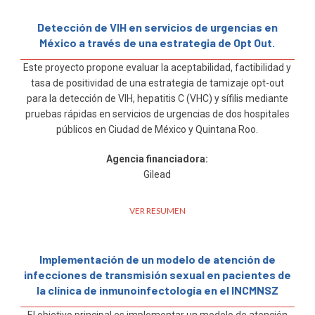
Detección de VIH en servicios de urgencias en
México a través de una estrategia de Opt Out.
Este proyecto propone evaluar la aceptabilidad, factibilidad y
tasa de positividad de una estrategia de tamizaje opt-out
para la detección de VIH, hepatitis C (VHC) y sífilis mediante
pruebas rápidas en servicios de urgencias de dos hospitales
públicos en Ciudad de México y Quintana Roo.
Agencia financiadora:
Gilead
VER RESUMEN
Implementación de un modelo de atención de
infecciones de transmisión sexual en pacientes de
la clínica de inmunoinfectología en el INCMNSZ