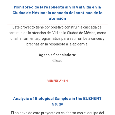
Monitoreo de la respuesta al VIH y al Sida en la
Ciudad de México: la cascada del continuo de la
atención
Este proyecto tiene por objetivo construir la cascada del
continuo de la atención del VIH de la Ciudad de México, como
una herramienta programática para estimar los avances y
brechas en la respuesta a la epidemia.
Agencia financiadora:
Gilead
VER RESUMEN
Analysis of Biological Samples in the ELEMENT
Study
El objetivo de este proyecto es colaborar con el equipo del