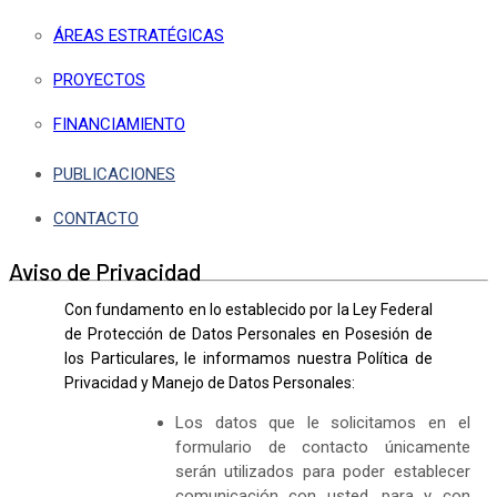
ÁREAS ESTRATÉGICAS
PROYECTOS
FINANCIAMIENTO
PUBLICACIONES
CONTACTO
Aviso de Privacidad
Con fundamento en lo establecido por la Ley Federal
de Protección de Datos Personales en Posesión de
los Particulares, le informamos nuestra Política de
Privacidad y Manejo de Datos Personales:
Los datos que le solicitamos en el
formulario de contacto únicamente
serán utilizados para poder establecer
comunicación con usted, para y con