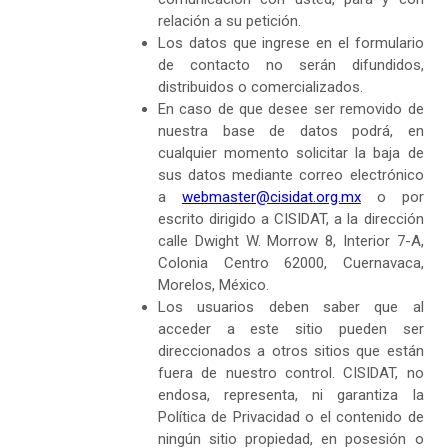
relación a su petición.
Los datos que ingrese en el formulario
de contacto no serán difundidos,
distribuidos o comercializados.
En caso de que desee ser removido de
nuestra base de datos podrá, en
cualquier momento solicitar la baja de
sus datos mediante correo electrónico
a
webmaster@cisidat.org.mx
o por
escrito dirigido a CISIDAT, a la dirección
calle Dwight W. Morrow 8, Interior 7-A,
Colonia Centro 62000, Cuernavaca,
Morelos, México.
Los usuarios deben saber que al
acceder a este sitio pueden ser
direccionados a otros sitios que están
fuera de nuestro control. CISIDAT, no
endosa, representa, ni garantiza la
Política de Privacidad o el contenido de
ningún sitio propiedad, en posesión o