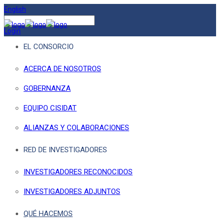
English
Login
EL CONSORCIO
ACERCA DE NOSOTROS
GOBERNANZA
EQUIPO CISIDAT
ALIANZAS Y COLABORACIONES
RED DE INVESTIGADORES
INVESTIGADORES RECONOCIDOS
INVESTIGADORES ADJUNTOS
QUÉ HACEMOS