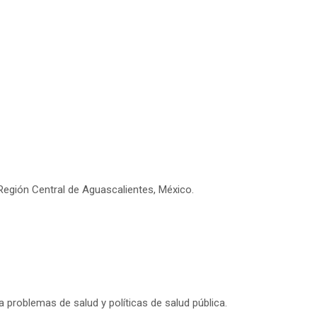
Región Central de Aguascalientes, México.
 problemas de salud y políticas de salud pública.