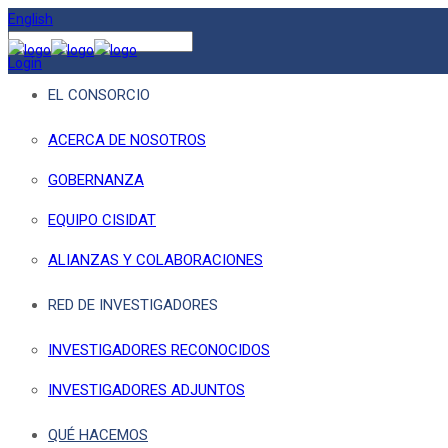
English
Login
EL CONSORCIO
ACERCA DE NOSOTROS
GOBERNANZA
EQUIPO CISIDAT
ALIANZAS Y COLABORACIONES
RED DE INVESTIGADORES
INVESTIGADORES RECONOCIDOS
INVESTIGADORES ADJUNTOS
QUÉ HACEMOS