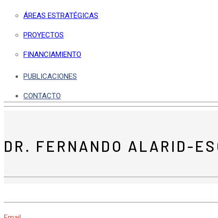
ÁREAS ESTRATÉGICAS
PROYECTOS
FINANCIAMIENTO
PUBLICACIONES
CONTACTO
DR. FERNANDO ALARID-E
Email