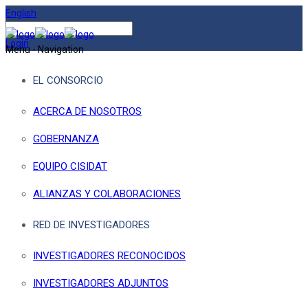
English
Login
Menu -
Navigation
EL CONSORCIO
ACERCA DE NOSOTROS
GOBERNANZA
EQUIPO CISIDAT
ALIANZAS Y COLABORACIONES
RED DE INVESTIGADORES
INVESTIGADORES RECONOCIDOS
INVESTIGADORES ADJUNTOS