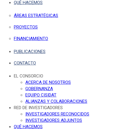
QUÉ HACEMOS
ÁREAS ESTRATÉGICAS
PROYECTOS
FINANCIAMIENTO
PUBLICACIONES
CONTACTO
EL CONSORCIO
ACERCA DE NOSOTROS
GOBERNANZA
EQUIPO CISIDAT
ALIANZAS Y COLABORACIONES
RED DE INVESTIGADORES
INVESTIGADORES RECONOCIDOS
INVESTIGADORES ADJUNTOS
QUÉ HACEMOS