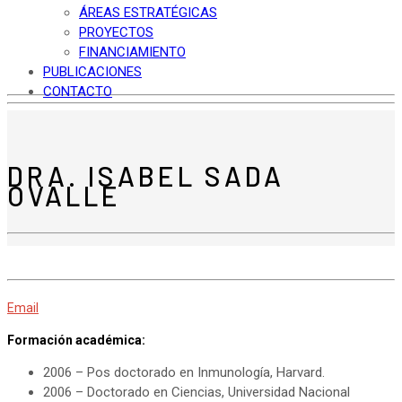
ÁREAS ESTRATÉGICAS
PROYECTOS
FINANCIAMIENTO
PUBLICACIONES
CONTACTO
DRA. ISABEL SADA
OVALLE
Email
Formación académica:
2006 – Pos doctorado en Inmunología, Harvard.
2006 – Doctorado en Ciencias, Universidad Nacional