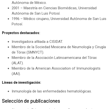
Autónoma de México.
2001 – Maestría en Ciencias Biomédicas, Universidad
Autónoma de San Luis Potosí.
1996 – Médico cirujano, Universidad Autónoma de San Luis
Potosí.
Proyectos destacados:
Investigadora afiliada a CISIDAT.
Miembro de la Sociedad Mexicana de Neumología y Cirugía
de Tórax (SMNYCT).
Miembro de la Asociación Latinoamericana del Tórax
(ALAT).
Miembro de la American Association of Immunologists
(AAI).
Líneas de investigación:
Inmunología de las enfermedades hematológicas.
Selección de publicaciones