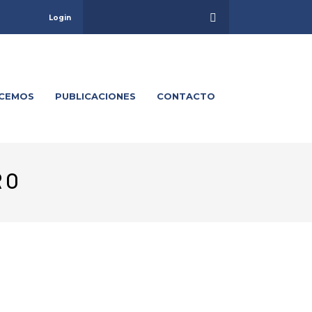
Login
ACEMOS
PUBLICACIONES
CONTACTO
RO