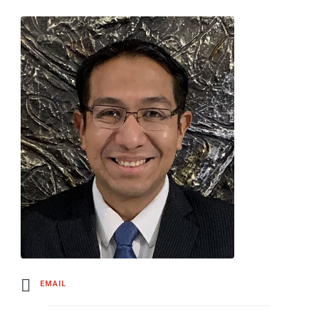
EMAIL