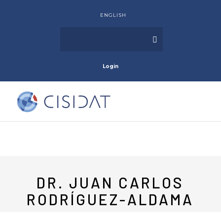
ENGLISH
Login
DR. JUAN CARLOS
RODRÍGUEZ-ALDAMA