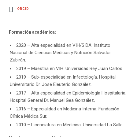
ORCID
Formación académica:
2020 – Alta especialidad en VIH/SIDA. Instituto
Nacional de Ciencias Médicas y Nutrición Salvador
Zubirán.
2019 – Maestría en VIH. Universidad Rey Juan Carlos.
2019 – Sub-especialidad en Infectología. Hospital
Universitario Dr. José Eleuterio González.
2017 – Alta especialidad en Epidemiología Hospitalaria.
Hospital General Dr. Manuel Gea González,
2016 – Especialidad en Medicina Interna. Fundación
Clínica Médica Sur.
2010 – Licenciatura en Medicina, Universidad La Salle.