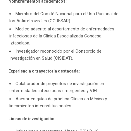
Nombramientos académicos:
Miembro del Comité Nacional para el Uso Racional de
los Antirretrovirales (CORESAR).
Medico adscrito al departamento de enfermedades
infecciosas de la Clínica Especializada Condesa
Iztapalapa.
Investigador reconocido por el Consorcio de
Investigación en Salud (CISIDAT).
Experiencia o trayectoria destacada:
Colaborador de proyectos de investigación en
enfermedades infecciosas emergentes y VIH.
Asesor en guías de práctica Clínica en México y
lineamientos interinstitucionales.
Líneas de investigación: