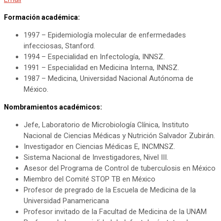
Formación académica:
1997 – Epidemiología molecular de enfermedades
infecciosas, Stanford.
1994 – Especialidad en Infectología, INNSZ.
1991 – Especialidad en Medicina Interna, INNSZ.
1987 – Medicina, Universidad Nacional Autónoma de
México.
Nombramientos académicos:
Jefe, Laboratorio de Microbiología Clínica, Instituto
Nacional de Ciencias Médicas y Nutrición Salvador Zubirán.
Investigador en Ciencias Médicas E, INCMNSZ.
Sistema Nacional de Investigadores, Nivel III.
Asesor del Programa de Control de tuberculosis en México
Miembro del Comité STOP TB en México
Profesor de pregrado de la Escuela de Medicina de la
Universidad Panamericana
Profesor invitado de la Facultad de Medicina de la UNAM