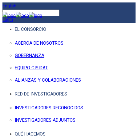
English
Login
EL CONSORCIO
ACERCA DE NOSOTROS
GOBERNANZA
EQUIPO CISIDAT
ALIANZAS Y COLABORACIONES
RED DE INVESTIGADORES
INVESTIGADORES RECONOCIDOS
INVESTIGADORES ADJUNTOS
QUÉ HACEMOS