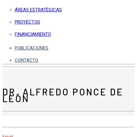
ÁREAS ESTRATÉGICAS
PROYECTOS
FINANCIAMIENTO
PUBLICACIONES
CONTACTO
DR. ALFREDO PONCE DE
LEÓN
Email