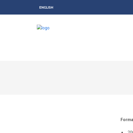
ENGLISH
Forma
20