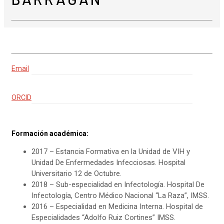
Email
ORCID
Formación académica:
2017 – Estancia Formativa en la Unidad de VIH y
Unidad De Enfermedades Infecciosas. Hospital
Universitario 12 de Octubre.
2018 – Sub-especialidad en Infectología. Hospital De
Infectología, Centro Médico Nacional “La Raza”, IMSS.
2016 – Especialidad en Medicina Interna. Hospital de
Especialidades “Adolfo Ruiz Cortines” IMSS.