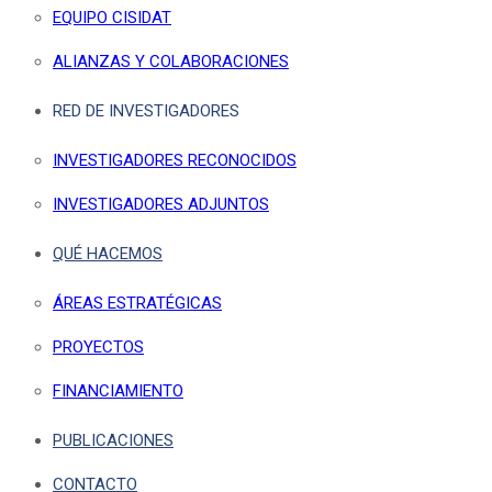
EQUIPO CISIDAT
ALIANZAS Y COLABORACIONES
RED DE INVESTIGADORES
INVESTIGADORES RECONOCIDOS
INVESTIGADORES ADJUNTOS
QUÉ HACEMOS
ÁREAS ESTRATÉGICAS
PROYECTOS
FINANCIAMIENTO
PUBLICACIONES
CONTACTO