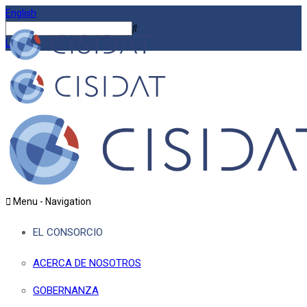
English
Login
Menu -
Navigation
EL CONSORCIO
ACERCA DE NOSOTROS
GOBERNANZA