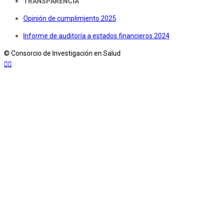
TRANSPARENCIA
Opinión de cumplimiento 2025
Informe de auditoría a estados financieros 2024
© Consorcio de Investigación en Salud