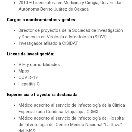
2010 – Licenciatura en Medicina y Cirugía, Universidad
Autónoma Benito Juárez de Oaxaca.
Cargos o nombramientos vigentes:
Director de proyectos de la Sociedad de Investigación
y Docencia en Virología e Infectología (SIDVI).
Investigador afiliado a CISIDAT.
Líneas de investigación:
VIH y comorbilidades
Mpox
COVID-19
Hepatitis C
Experiencia o trayectoria destacada:
Médico adscrito al servicio de Infectología de la Clínica
Especializada Condesa Iztapalapa, CDMX.
Médico adscrito al servicio de Infectología del Hospital
de Infectología del Centro Médico Nacional “La Raza”
del IMSS.