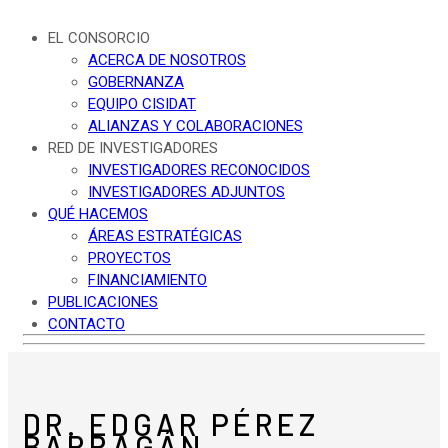
EL CONSORCIO
ACERCA DE NOSOTROS
GOBERNANZA
EQUIPO CISIDAT
ALIANZAS Y COLABORACIONES
RED DE INVESTIGADORES
INVESTIGADORES RECONOCIDOS
INVESTIGADORES ADJUNTOS
QUÉ HACEMOS
ÁREAS ESTRATÉGICAS
PROYECTOS
FINANCIAMIENTO
PUBLICACIONES
CONTACTO
DR. EDGAR PÉREZ
BARRAGÁN