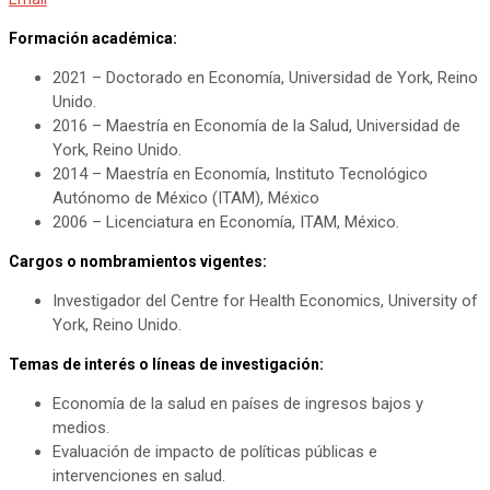
Formación académica:
2021 – Doctorado en Economía, Universidad de York, Reino
Unido.
2016 – Maestría en Economía de la Salud, Universidad de
York, Reino Unido.
2014 – Maestría en Economía, Instituto Tecnológico
Autónomo de México (ITAM), México
2006 – Licenciatura en Economía, ITAM, México.
Cargos o nombramientos vigentes:
Investigador del Centre for Health Economics, University of
York, Reino Unido.
Temas de interés o líneas de investigación:
Economía de la salud en países de ingresos bajos y
medios.
Evaluación de impacto de políticas públicas e
intervenciones en salud.