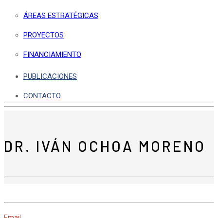
ÁREAS ESTRATÉGICAS
PROYECTOS
FINANCIAMIENTO
PUBLICACIONES
CONTACTO
DR. IVÁN OCHOA MORENO
Email