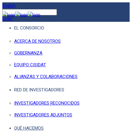
English
Login
EL CONSORCIO
ACERCA DE NOSOTROS
GOBERNANZA
EQUIPO CISIDAT
ALIANZAS Y COLABORACIONES
RED DE INVESTIGADORES
INVESTIGADORES RECONOCIDOS
INVESTIGADORES ADJUNTOS
QUÉ HACEMOS