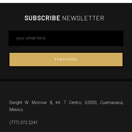
SUBSCRIBE
NEWSLETTER
SUBSCRIBE
Dwight W. Morrow 8, Int. 7 Centro, 62000, Cuernavaca,
México.
(777) 372 2241