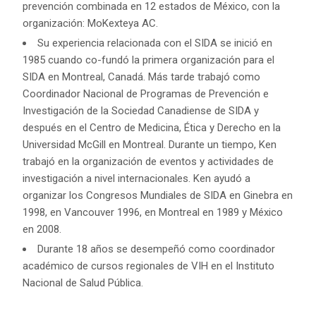
prevención combinada en 12 estados de México, con la
organización: MoKexteya AC.
Su experiencia relacionada con el SIDA se inició en
1985 cuando co-fundó la primera organización para el
SIDA en Montreal, Canadá. Más tarde trabajó como
Coordinador Nacional de Programas de Prevención e
Investigación de la Sociedad Canadiense de SIDA y
después en el Centro de Medicina, Ética y Derecho en la
Universidad McGill en Montreal. Durante un tiempo, Ken
trabajó en la organización de eventos y actividades de
investigación a nivel internacionales. Ken ayudó a
organizar los Congresos Mundiales de SIDA en Ginebra en
1998, en Vancouver 1996, en Montreal en 1989 y México
en 2008.
Durante 18 años se desempeñó como coordinador
académico de cursos regionales de VIH en el Instituto
Nacional de Salud Pública.