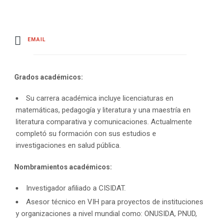
EMAIL
Grados académicos:
Su carrera académica incluye licenciaturas en
matemáticas, pedagogía y literatura y una maestría en
literatura comparativa y comunicaciones. Actualmente
completó su formación con sus estudios e
investigaciones en salud pública.
Nombramientos académicos:
Investigador afiliado a CISIDAT.
Asesor técnico en VIH para proyectos de instituciones
y organizaciones a nivel mundial como: ONUSIDA, PNUD,