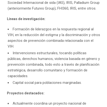
Sociedad Internacional de sida (IAS), IRIS, Palladium Group
(anteriormente Futures Group), FHI360, IRIS, entre otros.
Líneas de investigación:
Formación de liderazgos en la respuesta regional al
VIH, en la reducción del estigma y la discriminación y otros
aspectos de prevención combinada relacionada con el
VIH.
Intervenciones estructurales, tocando políticas
públicas, derechos humanos, violencia basada en género y
prevención combinada, todo esto a través de planificación
estratégica, desarrollo comunitario y formación de
capacidades.
Capital social para poblaciones marginadas.
Proyectos destacados:
Actualmente coordina un proyecto nacional de