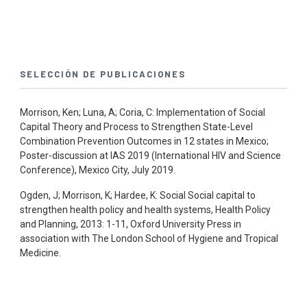
SELECCIÓN DE PUBLICACIONES
Morrison, Ken; Luna, A; Coria, C: Implementation of Social
Capital Theory and Process to Strengthen State-Level
Combination Prevention Outcomes in 12 states in Mexico;
Poster-discussion at IAS 2019 (International HIV and Science
Conference), Mexico City, July 2019.
Ogden, J; Morrison, K; Hardee, K: Social Social capital to
strengthen health policy and health systems, Health Policy
and Planning, 2013: 1-11, Oxford University Press in
association with The London School of Hygiene and Tropical
Medicine.