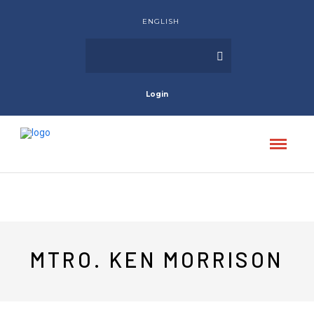
ENGLISH
Login
MTRO. KEN MORRISON