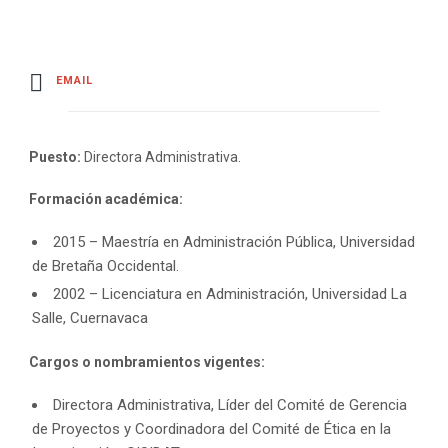
EMAIL
Puesto:
Directora Administrativa.
Formación académica:
2015 – Maestría en Administración Pública, Universidad
de Bretaña Occidental.
2002 – Licenciatura en Administración, Universidad La
Salle, Cuernavaca
Cargos o nombramientos vigentes:
Directora Administrativa, Líder del Comité de Gerencia
de Proyectos y Coordinadora del Comité de Ética en la