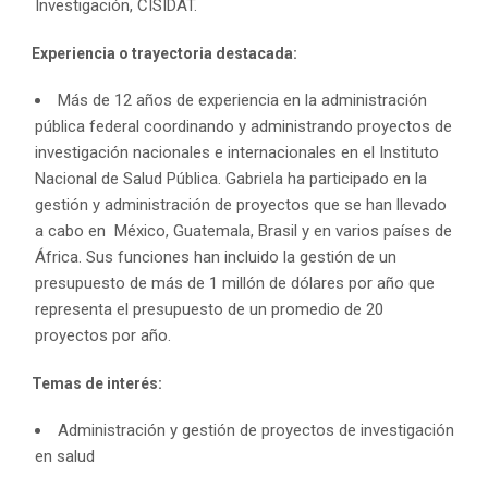
Investigación, CISIDAT.
Experiencia o trayectoria destacada:
Más de 12 años de experiencia en la administración
pública federal coordinando y administrando proyectos de
investigación nacionales e internacionales en el Instituto
Nacional de Salud Pública. Gabriela ha participado en la
gestión y administración de proyectos que se han llevado
a cabo en México, Guatemala, Brasil y en varios países de
África. Sus funciones han incluido la gestión de un
presupuesto de más de 1 millón de dólares por año que
representa el presupuesto de un promedio de 20
proyectos por año.
Temas de interés:
Administración y gestión de proyectos de investigación
en salud