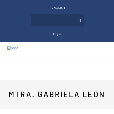
ENGLISH
Login
MTRA. GABRIELA LEÓN