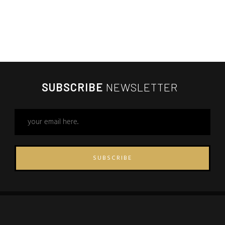
SUBSCRIBE
NEWSLETTER
SUBSCRIBE