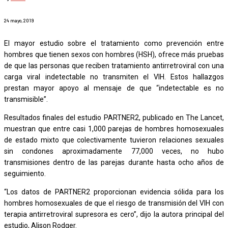
24 mayo, 2019
El mayor estudio sobre el tratamiento como prevención entre
hombres que tienen sexos con hombres (HSH), ofrece más pruebas
de que las personas que reciben tratamiento antirretroviral con una
carga viral indetectable no transmiten el VIH. Estos hallazgos
prestan mayor apoyo al mensaje de que “indetectable es no
transmisible”.
Resultados finales del estudio PARTNER2, publicado en The Lancet,
muestran que entre casi 1,000 parejas de hombres homosexuales
de estado mixto que colectivamente tuvieron relaciones sexuales
sin condones aproximadamente 77,000 veces, no hubo
transmisiones dentro de las parejas durante hasta ocho años de
seguimiento.
“Los datos de PARTNER2 proporcionan evidencia sólida para los
hombres homosexuales de que el riesgo de transmisión del VIH con
terapia antirretroviral supresora es cero”, dijo la autora principal del
estudio, Alison Rodger.