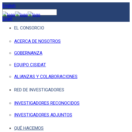
English
Login
EL CONSORCIO
ACERCA DE NOSOTROS
GOBERNANZA
EQUIPO CISIDAT
ALIANZAS Y COLABORACIONES
RED DE INVESTIGADORES
INVESTIGADORES RECONOCIDOS
INVESTIGADORES ADJUNTOS
QUÉ HACEMOS