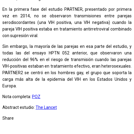
En la primera fase del estudio PARTNER, presentado por primera
vez en 2014, no se observaron transmisiones entre parejas
serodiscordantes (una VIH positiva, una VIH negativa) cuando la
pareja VIH positiva estaba en tratamiento antirretroviral combinado
con supresión viral.
Sin embargo, la mayoría de las parejas en esa parte del estudio, y
todas las del ensayo HPTN 052 anterior, que observaron una
reducción del 96% en el riesgo de transmisión cuando las parejas
VIH-positivas estaban en tratamiento efectivo, eran heterosexuales.
PARTNER2 se centró en los hombres gay, el grupo que soporta la
carga más alta de la epidemia del VIH en los Estados Unidos y
Europa.
Nota completa:
POZ
Abstract estudio:
The Lancet
Share