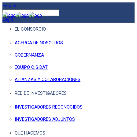
English
Login
EL CONSORCIO
ACERCA DE NOSOTROS
GOBERNANZA
EQUIPO CISIDAT
ALIANZAS Y COLABORACIONES
RED DE INVESTIGADORES
INVESTIGADORES RECONOCIDOS
INVESTIGADORES ADJUNTOS
QUÉ HACEMOS