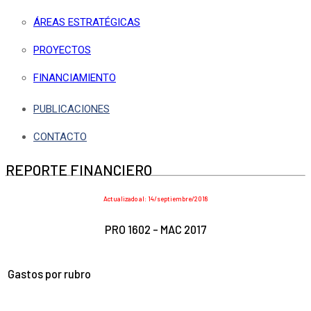
ÁREAS ESTRATÉGICAS
PROYECTOS
FINANCIAMIENTO
PUBLICACIONES
CONTACTO
REPORTE FINANCIERO
Actualizado al: 14/septiembre/2018
PRO 1602 – MAC 2017
Gastos por rubro