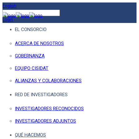
English
Login
EL CONSORCIO
ACERCA DE NOSOTROS
GOBERNANZA
EQUIPO CISIDAT
ALIANZAS Y COLABORACIONES
RED DE INVESTIGADORES
INVESTIGADORES RECONOCIDOS
INVESTIGADORES ADJUNTOS
QUÉ HACEMOS