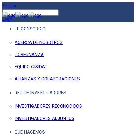
English
Login
EL CONSORCIO
ACERCA DE NOSOTROS
GOBERNANZA
EQUIPO CISIDAT
ALIANZAS Y COLABORACIONES
RED DE INVESTIGADORES
INVESTIGADORES RECONOCIDOS
INVESTIGADORES ADJUNTOS
QUÉ HACEMOS