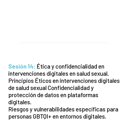
Sesión 14:
Ética y confidencialidad en
intervenciones digitales en salud sexual.
Principios Éticos en intervenciones digitales
de salud sexual Confidencialidad y
protección de datos en plataformas
digitales.
Riesgos y vulnerabilidades específicas para
personas GBTQI+ en entornos digitales.