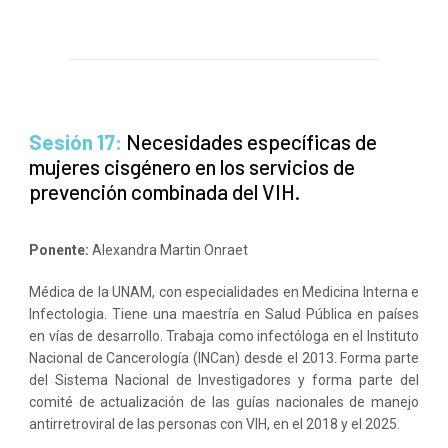
Sesión 17:
Necesidades específicas de
mujeres cisgénero en los servicios de
prevención combinada del VIH.
Ponente:
Alexandra Martin Onraet
Médica de la UNAM, con especialidades en Medicina Interna e
Infectologia. Tiene una maestría en Salud Pública en países
en vías de desarrollo. Trabaja como infectóloga en el Instituto
Nacional de Cancerología (INCan) desde el 2013. Forma parte
del Sistema Nacional de Investigadores y forma parte del
comité de actualización de las guías nacionales de manejo
antirretroviral de las personas con VIH, en el 2018 y el 2025.