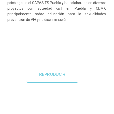
psicólogo en el CAPASITS Puebla y ha colaborado en diversos
proyectos con sociedad civil en Puebla y CDMX,
principalmente sobre educación para la sexualidades,
prevención de VIH y no discriminación.
REPRODUCIR