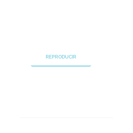
REPRODUCIR