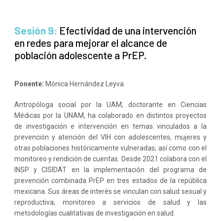
Sesión 9:
Efectividad de una intervención
en redes para mejorar el alcance de
población adolescente a PrEP.
Ponente:
Mónica Hernández Leyva
Antropóloga social por la UAM, doctorante en Ciencias
Médicas por la UNAM, ha colaborado en distintos proyectos
de investigación e intervención en temas vinculados a la
prevención y atención del VIH con adolescentes, mujeres y
otras poblaciones históricamente vulneradas; así como con el
monitoreo y rendición de cuentas. Desde 2021 colabora con el
INSP y CISIDAT en la implementación del programa de
prevención combinada PrEP en tres estados de la república
mexicana. Sus áreas de interés se vinculan con salud sexual y
reproductiva, monitoreo a servicios de salud y las
metodologías cualitativas de investigación en salud.