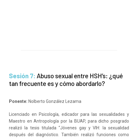
Sesión 7:
Abuso sexual entre HSH’s: ¿qué
tan frecuente es y cómo abordarlo?
Ponente:
Nolberto González Lezama
Licenciado en Psicología, edicador para las sexualidades y
Maestro en Antropología por la BUAP, para dicho posgrado
realizó la tesis titulada “Jóvenes gay y VIH: la sexualidad
después del diagnóstico. También realizó funciones como