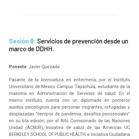
Sesión 8:
Servicios de prevención desde un
marco de DDHH.
Ponente:
Javier Quezada
Pasante de la licenciatura en enfermería, por el Instituto
Universitario de Mexico Campus Tapachula, estudiante de la
maestría en Administración de Servicios de salud. En el
mismo instituto, cuenta con un diplomado en primeros
auxilios psicológicos para personas migrantes, refugiadas y
desplazadas “tiempos de pandemia: desafíos psicosociales”
en su 6ta edición; por el Alto Comisionado de las Naciones
Unidad (ACNUR), Iniciativa de salud de las Américas UC
BERKELEY SCHOOL OF PUBLIC HEALTH; e Iniciativa Ciudadana