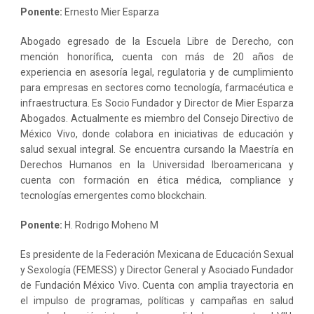
Ponente:
Ernesto Mier Esparza
Abogado egresado de la Escuela Libre de Derecho, con
mención honorífica, cuenta con más de 20 años de
experiencia en asesoría legal, regulatoria y de cumplimiento
para empresas en sectores como tecnología, farmacéutica e
infraestructura. Es Socio Fundador y Director de Mier Esparza
Abogados. Actualmente es miembro del Consejo Directivo de
México Vivo, donde colabora en iniciativas de educación y
salud sexual integral. Se encuentra cursando la Maestría en
Derechos Humanos en la Universidad Iberoamericana y
cuenta con formación en ética médica, compliance y
tecnologías emergentes como blockchain.
Ponente:
H. Rodrigo Moheno M
Es presidente de la Federación Mexicana de Educación Sexual
y Sexología (FEMESS) y Director General y Asociado Fundador
de Fundación México Vivo. Cuenta con amplia trayectoria en
el impulso de programas, políticas y campañas en salud