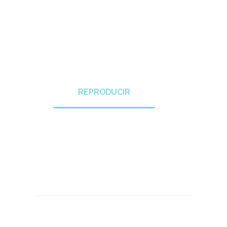
REPRODUCIR