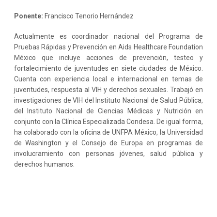
Ponente:
Francisco Tenorio Hernández
Actualmente es coordinador nacional del Programa de
Pruebas Rápidas y Prevención en Aids Healthcare Foundation
México que incluye acciones de prevención, testeo y
fortalecimiento de juventudes en siete ciudades de México.
Cuenta con experiencia local e internacional en temas de
juventudes, respuesta al VIH y derechos sexuales. Trabajó en
investigaciones de VIH del Instituto Nacional de Salud Pública,
del Instituto Nacional de Ciencias Médicas y Nutrición en
conjunto con la Clínica Especializada Condesa. De igual forma,
ha colaborado con la oficina de UNFPA México, la Universidad
de Washington y el Consejo de Europa en programas de
involucramiento con personas jóvenes, salud pública y
derechos humanos.