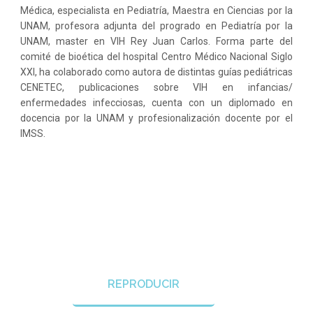
Médica, especialista en Pediatría, Maestra en Ciencias por la
UNAM, profesora adjunta del progrado en Pediatría por la
UNAM, master en VIH Rey Juan Carlos. Forma parte del
comité de bioética del hospital Centro Médico Nacional Siglo
XXI, ha colaborado como autora de distintas guías pediátricas
CENETEC, publicaciones sobre VIH en infancias/
enfermedades infecciosas, cuenta con un diplomado en
docencia por la UNAM y profesionalización docente por el
IMSS.
REPRODUCIR