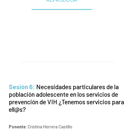
REPRODUCIR
Sesión 6:
Necesidades particulares de la
población adolescente en los servicios de
prevención de VIH ¿Tenemos servicios para
ell@s?
Ponente:
Cristina Herrera Castillo