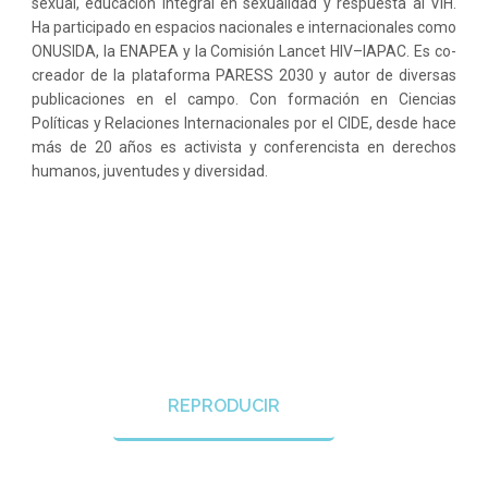
sexual, educación integral en sexualidad y respuesta al VIH.
Ha participado en espacios nacionales e internacionales como
ONUSIDA, la ENAPEA y la Comisión Lancet HIV–IAPAC. Es co-
creador de la plataforma PARESS 2030 y autor de diversas
publicaciones en el campo. Con formación en Ciencias
Políticas y Relaciones Internacionales por el CIDE, desde hace
más de 20 años es activista y conferencista en derechos
humanos, juventudes y diversidad.
REPRODUCIR