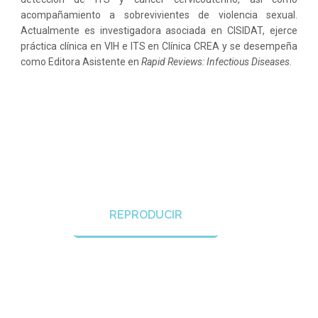
acompañamiento a sobrevivientes de violencia sexual.
Actualmente es investigadora asociada en CISIDAT, ejerce
práctica clínica en VIH e ITS en Clínica CREA y se desempeña
como Editora Asistente en
Rapid Reviews: Infectious Diseases
.
REPRODUCIR