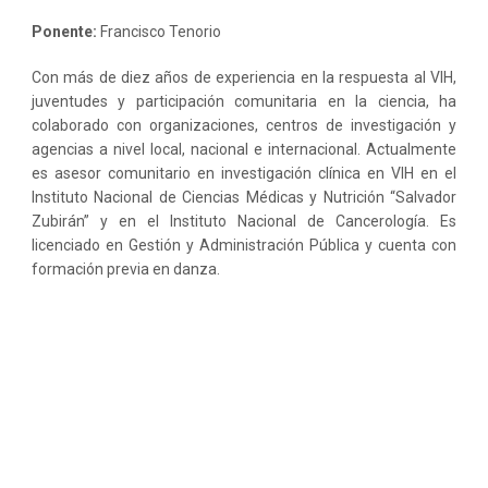
Ponente:
Francisco Tenorio
Con más de diez años de experiencia en la respuesta al VIH,
juventudes y participación comunitaria en la ciencia, ha
colaborado con organizaciones, centros de investigación y
agencias a nivel local, nacional e internacional. Actualmente
es asesor comunitario en investigación clínica en VIH en el
Instituto Nacional de Ciencias Médicas y Nutrición “Salvador
Zubirán” y en el Instituto Nacional de Cancerología. Es
licenciado en Gestión y Administración Pública y cuenta con
formación previa en danza.