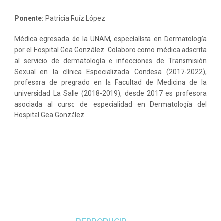
Ponente:
Patricia Ruíz López
Médica egresada de la UNAM, especialista en Dermatología
por el Hospital Gea González. Colaboro como médica adscrita
al servicio de dermatología e infecciones de Transmisión
Sexual en la clínica Especializada Condesa (2017-2022),
profesora de pregrado en la Facultad de Medicina de la
universidad La Salle (2018-2019), desde 2017 es profesora
asociada al curso de especialidad en Dermatología del
Hospital Gea González.