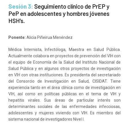
Sesión 3:
Seguimiento clínico de PrEP y
PeP en adolescentes y hombres jóvenes
HSH’s.
Ponente:
Alicia Piñeirua Menéndez
Médica Internista, Infectóloga, Maestra en Salud Pública.
Actualmente colabora en proyectos de prevención del VIH con
el equipo de Economía de la Salud del Instituto Nacional de
Salud Pública y en algunos otros proyectos de investigación
en VIH con otras instituciones. Es presidenta del secretariado
del Consorcio de Investigación en Salud, CISIDAT. Tiene
experiencia tanto en el área clínica como de investigación en
VIH, así como en políticas públicas en el tema de VIH y
hepatitis virales. Sus áreas de particular interés son
determinantes sociales de las enfermedades infecciosas,
adolescentes y mujeres viviendo con VIH. Es miembro del
sistema nacional de investigadores Nivel I.