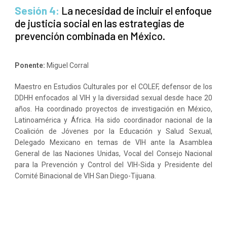
Sesión 4:
La necesidad de incluir el enfoque
de justicia social en las estrategias de
prevención combinada en México.
Ponente:
Miguel Corral
Maestro en Estudios Culturales por el COLEF, defensor de los
DDHH enfocados al VIH y la diversidad sexual desde hace 20
años. Ha coordinado proyectos de investigación en México,
Latinoamérica y África. Ha sido coordinador nacional de la
Coalición de Jóvenes por la Educación y Salud Sexual,
Delegado Mexicano en temas de VIH ante la Asamblea
General de las Naciones Unidas, Vocal del Consejo Nacional
para la Prevención y Control del VIH-Sida y Presidente del
Comité Binacional de VIH San Diego-Tijuana.