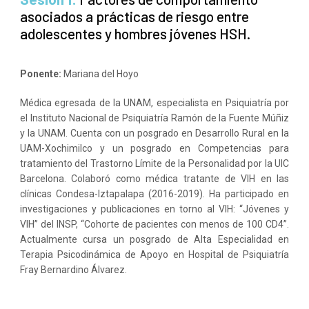
asociados a prácticas de riesgo entre
adolescentes y hombres jóvenes HSH.
Ponente:
Mariana del Hoyo
Médica egresada de la UNAM, especialista en Psiquiatría por
el Instituto Nacional de Psiquiatría Ramón de la Fuente Múñiz
y la UNAM. Cuenta con un posgrado en Desarrollo Rural en la
UAM-Xochimilco y un posgrado en Competencias para
tratamiento del Trastorno Límite de la Personalidad por la UIC
Barcelona. Colaboró como médica tratante de VIH en las
clínicas Condesa-Iztapalapa (2016-2019). Ha participado en
investigaciones y publicaciones en torno al VIH: “Jóvenes y
VIH” del INSP, “Cohorte de pacientes con menos de 100 CD4”.
Actualmente cursa un posgrado de Alta Especialidad en
Terapia Psicodinámica de Apoyo en Hospital de Psiquiatría
Fray Bernardino Álvarez.