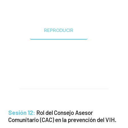
REPRODUCIR
Sesión 12:
Rol del Consejo Asesor
Comunitario (CAC) en la prevención del VIH.