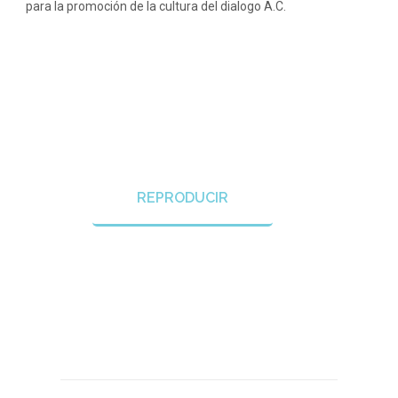
para la promoción de la cultura del dialogo A.C.
REPRODUCIR