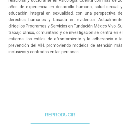
relacional y doctorante en Psicología. Cuenta con más de 20
años de experiencia en desarrollo humano, salud sexual y
educación integral en sexualidad, con una perspectiva de
derechos humanos y basada en evidencia. Actualmente
dirige los Programas y Servicios en Fundación México Vivo. Su
trabajo clínico, comunitario y de investigación se centra en el
estigma, los estilos de afrontamiento y la adherencia a la
prevención del VIH, promoviendo modelos de atención más
inclusivos y centrados en las personas.
REPRODUCIR