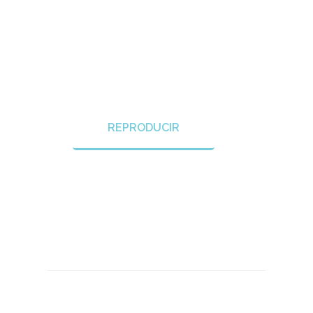
REPRODUCIR