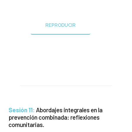
REPRODUCIR
Sesión 11:
Abordajes integrales en la
prevención combinada: reflexiones
comunitarias.