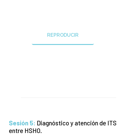
REPRODUCIR
Sesión 5:
Diagnóstico y atención de ITS
entre HSHO.