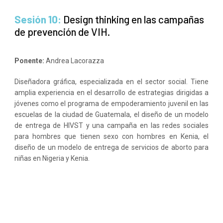
Sesión 10:
Design thinking en las campañas
de prevención de VIH.
Ponente:
Andrea Lacorazza
Diseñadora gráfica, especializada en el sector social. Tiene
amplia experiencia en el desarrollo de estrategias dirigidas a
jóvenes como el programa de empoderamiento juvenil en las
escuelas de la ciudad de Guatemala, el diseño de un modelo
de entrega de HIVST y una campaña en las redes sociales
para hombres que tienen sexo con hombres en Kenia, el
diseño de un modelo de entrega de servicios de aborto para
niñas en Nigeria y Kenia.