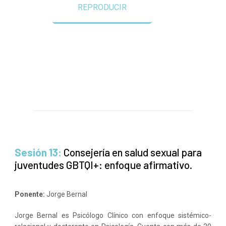
REPRODUCIR
Sesión 13:
Consejería en salud sexual para
juventudes GBTQI+: enfoque afirmativo.
Ponente:
Jorge Bernal
Jorge Bernal es Psicólogo Clínico con enfoque sistémico-