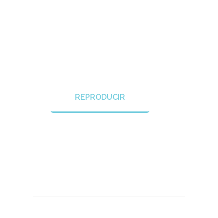
REPRODUCIR