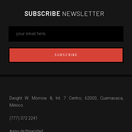
SUBSCRIBE
NEWSLETTER
SUBSCRIBE
Dwight W. Morrow 8, Int. 7 Centro, 62000, Cuernavaca,
México.
(777) 372 2241
Aviso de Privacidad