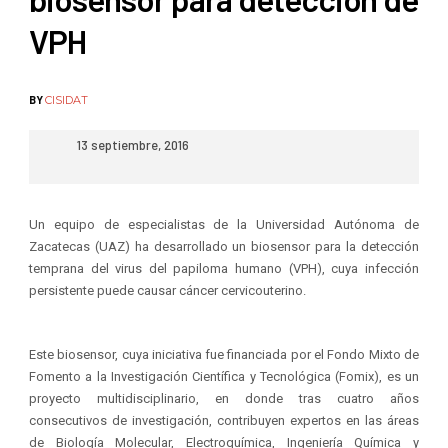
VPH
BY
CISIDAT
13 septiembre, 2016
Un equipo de especialistas de la Universidad Autónoma de
Zacatecas (UAZ) ha desarrollado un biosensor para la detección
temprana del virus del papiloma humano (VPH), cuya infección
persistente puede causar cáncer cervicouterino.
Este biosensor, cuya iniciativa fue financiada por el Fondo Mixto de
Fomento a la Investigación Científica y Tecnológica (Fomix), es un
proyecto multidisciplinario, en donde tras cuatro años
consecutivos de investigación, contribuyen expertos en las áreas
de Biología Molecular, Electroquímica, Ingeniería Química y