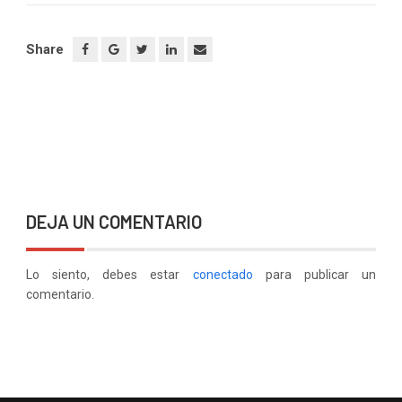
Share
DEJA UN COMENTARIO
Lo siento, debes estar
conectado
para publicar un
comentario.