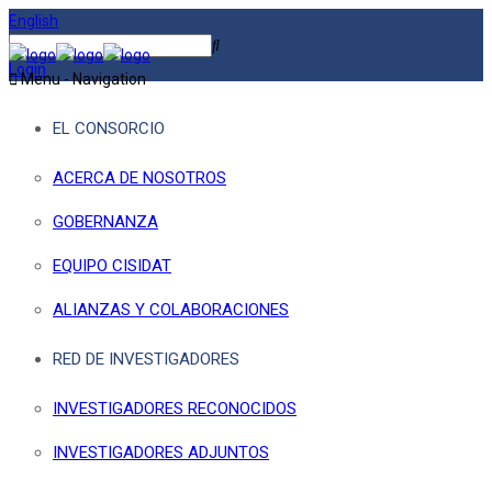
English
Login
Menu -
Navigation
EL CONSORCIO
ACERCA DE NOSOTROS
GOBERNANZA
EQUIPO CISIDAT
ALIANZAS Y COLABORACIONES
RED DE INVESTIGADORES
INVESTIGADORES RECONOCIDOS
INVESTIGADORES ADJUNTOS