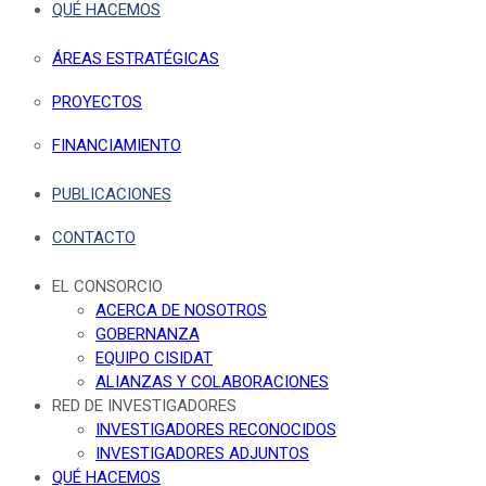
QUÉ HACEMOS
ÁREAS ESTRATÉGICAS
PROYECTOS
FINANCIAMIENTO
PUBLICACIONES
CONTACTO
EL CONSORCIO
ACERCA DE NOSOTROS
GOBERNANZA
EQUIPO CISIDAT
ALIANZAS Y COLABORACIONES
RED DE INVESTIGADORES
INVESTIGADORES RECONOCIDOS
INVESTIGADORES ADJUNTOS
QUÉ HACEMOS