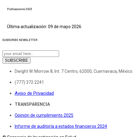
Publicaciones 2023
Última actualización: 09 de mayo 2026
SUBSCRIBE
NEWSLETTER
SUBSCRIBE
Dwight W. Morrow 8, Int. 7 Centro, 62000, Cuernavaca, México.
(777) 372 2241
Aviso de Privacidad
TRANSPARENCIA
Opinión de cumplimiento 2025
Informe de auditoría a estados financieros 2024