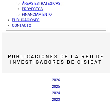
ÁREAS ESTRATÉGICAS
PROYECTOS
FINANCIAMIENTO
PUBLICACIONES
CONTACTO
PUBLICACIONES DE LA RED DE
INVESTIGADORES DE CISIDAT
2026
2025
2024
2023